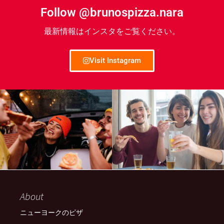
Follow @brunospizza.nara
最新情報はインスタをご覧ください。
Visit Instagram
About
ニューヨークのピザ