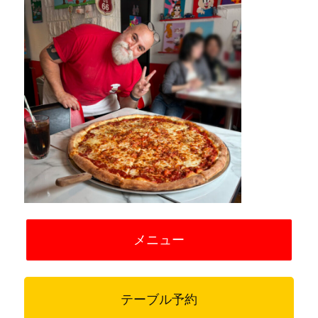
メニュー
テーブル予約