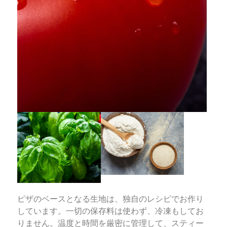
ピザのベースとなる生地は、独自のレシピでお作り
しています。一切の保存料は使わず、冷凍もしてお
りません。温度と時間を厳密に管理して、スティー