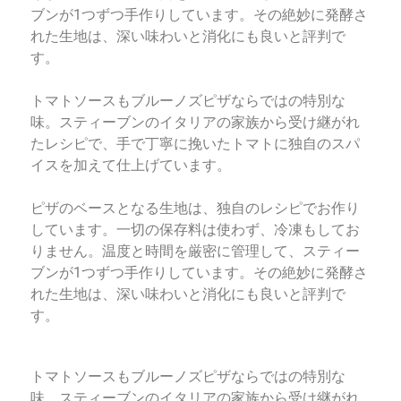
ブンが1つずつ手作りしています。その絶妙に発酵さ
れた生地は、深い味わいと消化にも良いと評判で
す。
トマトソースもブルーノズピザならではの特別な
味。スティーブンのイタリアの家族から受け継がれ
たレシピで、手で丁寧に挽いたトマトに独自のスパ
イスを加えて仕上げています。
ピザのベースとなる生地は、独自のレシピでお作り
しています。一切の保存料は使わず、冷凍もしてお
りません。温度と時間を厳密に管理して、スティー
ブンが1つずつ手作りしています。その絶妙に発酵さ
れた生地は、深い味わいと消化にも良いと評判で
す。
トマトソースもブルーノズピザならではの特別な
味。スティーブンのイタリアの家族から受け継がれ